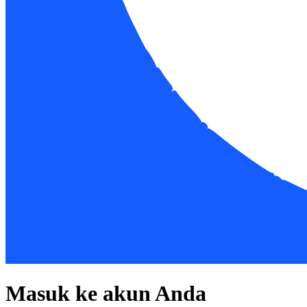
Masuk ke akun Anda