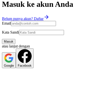
Masuk ke akun Anda
Belum punya akun? Daftar
Email
Kata Sandi
Masuk
atau lanjut dengan
Google
Facebook